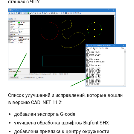
станках с ЧПУ.
Разработка ПО
Список улучшений и исправлений, которые вошли
в версию CAD .NET 11.2:
добавлен экспорт в G-code
улучшена обработка шрифтов Bigfont SHX
добавлена привязка к центру окружности