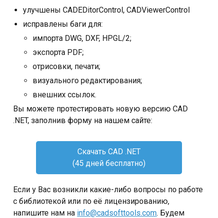
улучшены CADEDitorControl, CADViewerControl
исправлены баги для:
импорта DWG, DXF, HPGL/2;
экспорта PDF;
отрисовки, печати;
визуального редактирования;
внешних ссылок.
Вы можете протестировать новую версию CAD
.NET, заполнив форму на нашем сайте:
Скачать CAD .NET
(45 дней бесплатно)
Если у Вас возникли какие-либо вопросы по работе
с библиотекой или по её лицензированию,
напишите нам на
info@cadsofttools.com
. Будем