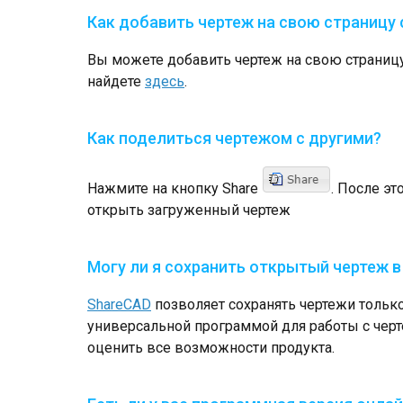
Как добавить чертеж на свою страницу 
Вы можете добавить чертеж на свою страницу,
найдете
здесь
.
Как поделиться чертежом с другими?
Нажмите на кнопку Share
. После э
открыть загруженный чертеж
Могу ли я сохранить открытый чертеж 
ShareCAD
позволяет сохранять чертежи только
универсальной программой для работы с черт
оценить все возможности продукта.