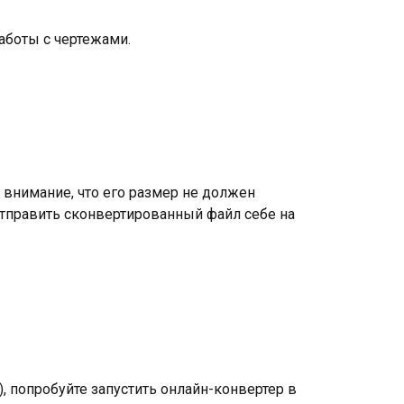
аботы с чертежами.
внимание, что его размер не должен
отправить сконвертированный файл себе на
, попробуйте запустить онлайн-конвертер в