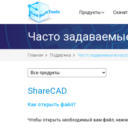
Продукты
Скачат
Часто задаваемы
Главная
Поддержка
Часто задаваемые вопро
ShareCAD
Как открыть файл?
Чтобы открыть необходимый вам файл, нажми