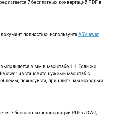
предлагается 7 бесплатных конвертаций PDF в
 документ полностью, используйте
ABViewer
выполняется в мм в масштабе 1:1. Если же
BViewer и установите нужный масштаб с
роблемы, пожалуйста, пришлите нам исходный
ается 7 бесплатных конвертаций PDF в DWG,