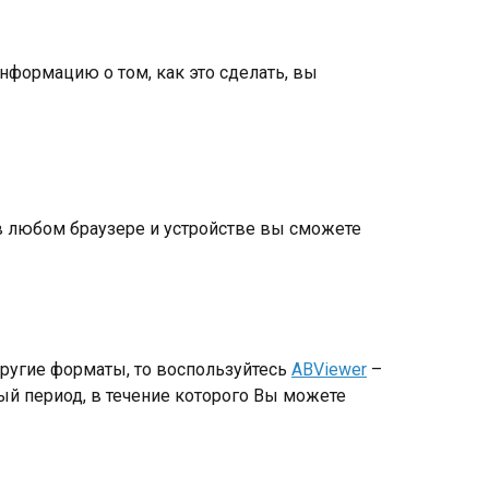
нформацию о том, как это сделать, вы
 в любом браузере и устройстве вы сможете
другие форматы, то воспользуйтесь
ABViewer
–
ый период, в течение которого Вы можете