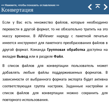
<<
Нажмите, чтобы показать оглавление
>>
Конвертация
Если у Вас есть множество файлов, которые необходимо
перевести в другой формат, то не обязательно тратить на это
массу времени. В ABViewer наряду с пакетной печатью
имеется инструмент для пакетного преобразования файлов в
другой формат. Команда
Групповая обработка
доступна на
вкладке
Вывод
или в разделе
Файл
.
В список файлов для конвертации пользователь может
добавлять любые файлы поддерживаемых форматов. В
зависимости от выбранного формата экспорта будет активна
соответствующая группа настроек. Заданные настройки и
список файлов для конвертации можно сохранить для
повторного использования.