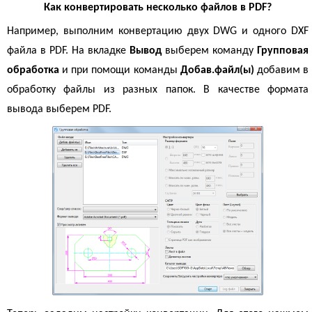
Как конвертировать несколько файлов в PDF?
Например, выполним конвертацию двух DWG и одного DXF
файла в PDF. На вкладке
Вывод
выберем команду
Групповая
обработка
и при помощи команды
Добав.файл(ы)
добавим в
обработку файлы из разных папок. В качестве формата
вывода выберем PDF.