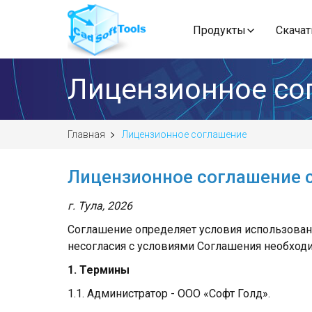
Продукты
Скачат
Лицензионное со
Главная
Лицензионное соглашение
Лицензионное соглашение 
г. Тула, 2026
Соглашение определяет условия использовани
несогласия с условиями Соглашения необход
1. Термины
1.1. Администратор - ООО «Софт Голд».