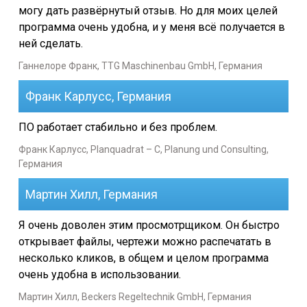
могу дать развёрнутый отзыв. Но для моих целей
программа очень удобна, и у меня всё получается в
ней сделать.
Ганнелоре Франк, TTG Maschinenbau GmbH, Германия
Франк Карлусс, Германия
ПО работает стабильно и без проблем.
Франк Карлусс, Planquadrat – C, Planung und Consulting,
Германия
Мартин Хилл, Германия
Я очень доволен этим просмотрщиком. Он быстро
открывает файлы, чертежи можно распечатать в
несколько кликов, в общем и целом программа
очень удобна в использовании.
Мартин Хилл, Beckers Regeltechnik GmbH, Германия