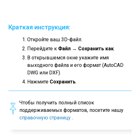
Краткая инструкция:
Откройте ваш 3D-файл.
Перейдите к
Файл
→
Сохранить как
.
В открывшемся окне укажите имя
выходного файла и его формат (AutoCAD
DWG или DXF).
Нажмите
Сохранить
.
Чтобы получить полный список
поддерживаемых форматов, посетите нашу
справочную страницу
.