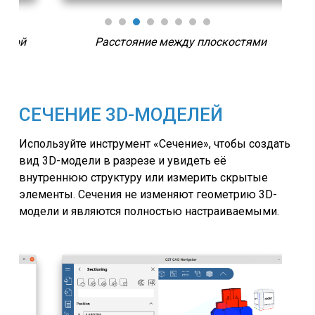
Расстояние между плоскостями
СЕЧЕНИЕ 3D-МОДЕЛЕЙ
Используйте инструмент «Сечение», чтобы создать
вид 3D-модели в разрезе и увидеть её
внутреннюю структуру или измерить скрытые
элементы. Сечения не изменяют геометрию 3D-
модели и являются полностью настраиваемыми.