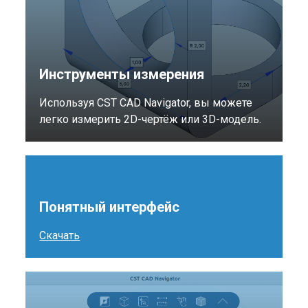
Инструменты измерения
Используя CST CAD Navigator, вы можете
легко измерить 2D-чертёж или 3D-модель.
Понятный интерфейс
Скачать