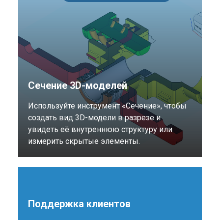
Сечение 3D-моделей
Используйте инструмент «Сечение», чтобы
создать вид 3D-модели в разрезе и
увидеть её внутреннюю структуру или
измерить скрытые элементы.
Поддержка клиентов