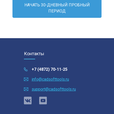
НАЧАТЬ 30-ДНЕВНЫЙ ПРОБНЫЙ
ПЕРИОД
Контакты
+7 (4872) 70-11-25
info@cadsofttools.ru
support@cadsofttools.ru