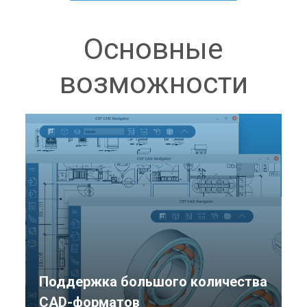
Основные
возможности
Поддержка большого количества
CAD-форматов