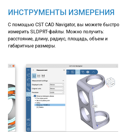
ИНСТРУМЕНТЫ ИЗМЕРЕНИЯ
С помощью CST CAD Navigator, вы можете быстро
измерить SLDPRT-файлы. Можно получить:
расстояние, длину, радиус, площадь, объем и
габаритные размеры.