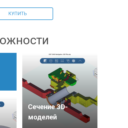
КУПИТЬ
ожности
Сечение 3D-
моделей