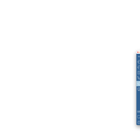
Радиус