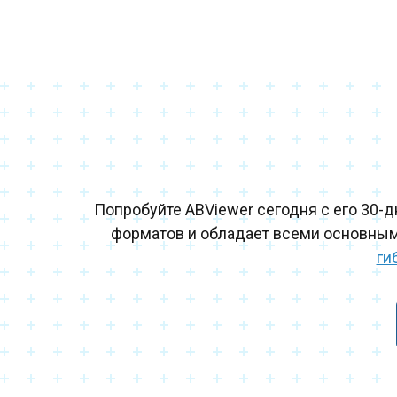
Попробуйте ABViewer сегодня с его 30-
форматов и обладает всеми основны
ги