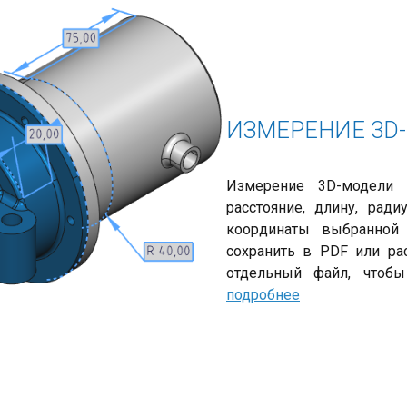
ИЗМЕРЕНИЕ 3D
Измерение 3D-модели 
расстояние, длину, рад
координаты выбранной
сохранить в PDF или ра
отдельный файл, чтобы
подробнее