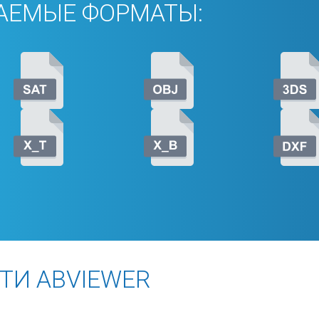
АЕМЫЕ ФОРМАТЫ:
ТИ ABVIEWER