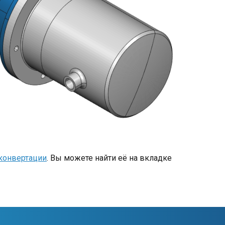
конвертации
. Вы можете найти её на вкладке