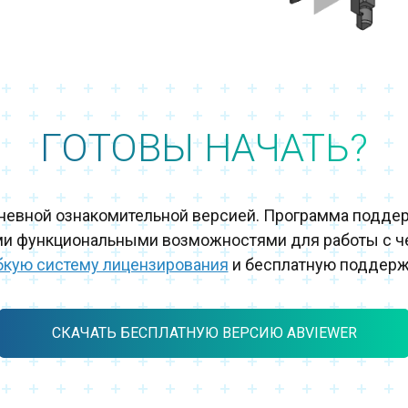
ГОТОВЫ НАЧАТЬ?
дневной ознакомительной версией. Программа подде
ми функциональными возможностями для работы с ч
бкую систему лицензирования
и бесплатную поддерж
СКАЧАТЬ БЕСПЛАТНУЮ ВЕРСИЮ ABVIEWER