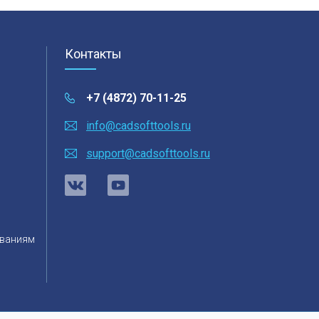
Контакты
+7 (4872) 70-11-25
info@cadsofttools.ru
support@cadsofttools.ru
ованиям