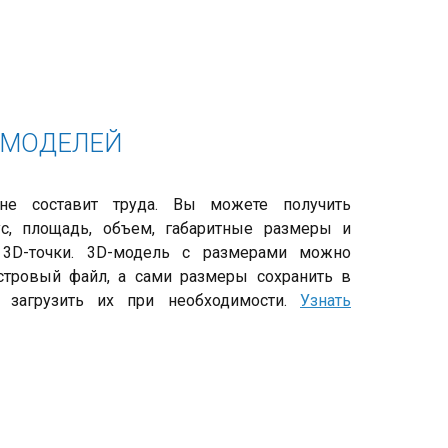
-МОДЕЛЕЙ
не составит труда. Вы можете получить
иус, площадь, объем, габаритные размеры и
 3D-точки. 3D-модель с размерами можно
стровый файл, а сами размеры сохранить в
 загрузить их при необходимости.
Узнать