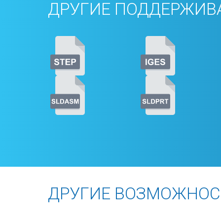
ДРУГИЕ ПОДДЕРЖИВ
ДРУГИЕ ВОЗМОЖНОС