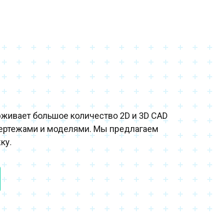
рживает большое количество 2D и 3D CAD
ертежами и моделями. Мы предлагаем
ку.