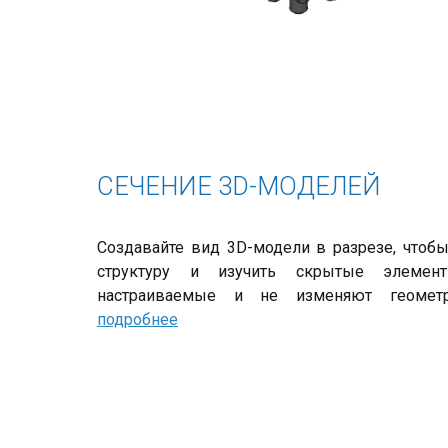
СЕЧЕНИЕ 3D-МОДЕЛЕЙ
Создавайте вид 3D-модели в разрезе, чтоб
структуру и изучить скрытые элемент
настраиваемые и не изменяют геоме
подробнее