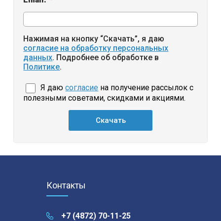
*
Нажимая на кнопку “Скачать”, я даю
согласие на обработку персональных
данных
. Подробнее об обработке в
Политике
.
Я даю
согласие
на получение рассылок с
полезными советами, скидками и акциями.
Контакты
+7 (4872) 70-11-25