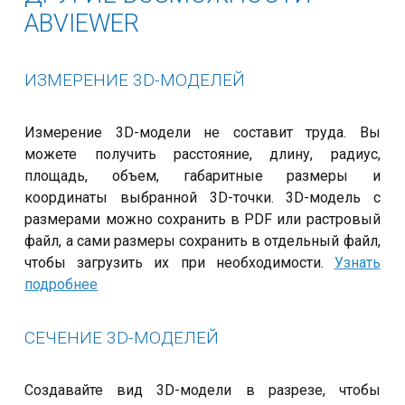
ABVIEWER
ИЗМЕРЕНИЕ 3D-МОДЕЛЕЙ
Измерение 3D-модели не составит труда. Вы
можете получить расстояние, длину, радиус,
площадь, объем, габаритные размеры и
координаты выбранной 3D-точки. 3D-модель с
размерами можно сохранить в PDF или растровый
файл, а сами размеры сохранить в отдельный файл,
чтобы загрузить их при необходимости.
Узнать
подробнее
СЕЧЕНИЕ 3D-МОДЕЛЕЙ
Создавайте вид 3D-модели в разрезе, чтобы