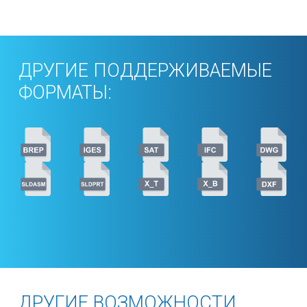
ДРУГИЕ ПОДДЕРЖИВАЕМЫЕ
ФОРМАТЫ:
ДРУГИЕ ВОЗМОЖНОСТИ