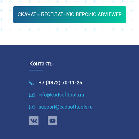
СКАЧАТЬ БЕСПЛАТНУЮ ВЕРСИЮ ABVIEWER
Контакты
+7 (4872) 70-11-25
info@cadsofttools.ru
support@cadsofttools.ru