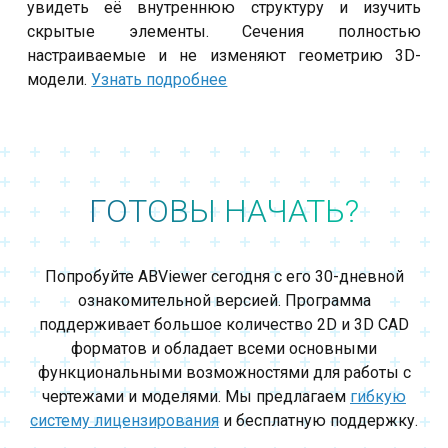
увидеть её внутреннюю структуру и изучить
скрытые элементы. Сечения полностью
настраиваемые и не изменяют геометрию 3D-
модели.
Узнать подробнее
ГОТОВЫ НАЧАТЬ?
Попробуйте ABViewer сегодня с его 30-дневной
ознакомительной версией. Программа
поддерживает большое количество 2D и 3D CAD
форматов и обладает всеми основными
функциональными возможностями для работы с
чертежами и моделями. Мы предлагаем
гибкую
систему лицензирования
и бесплатную поддержку.