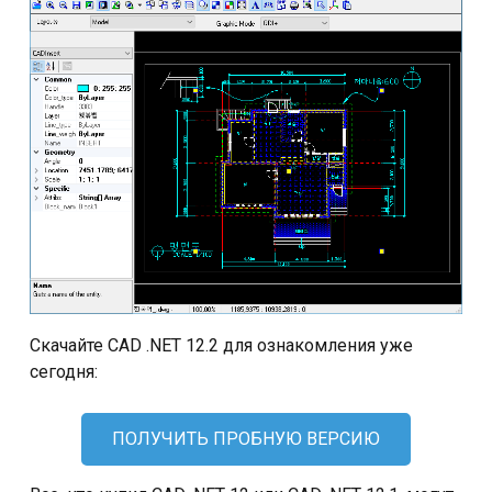
Скачайте CAD .NET 12.2 для ознакомления уже
сегодня:
ПОЛУЧИТЬ ПРОБНУЮ ВЕРСИЮ